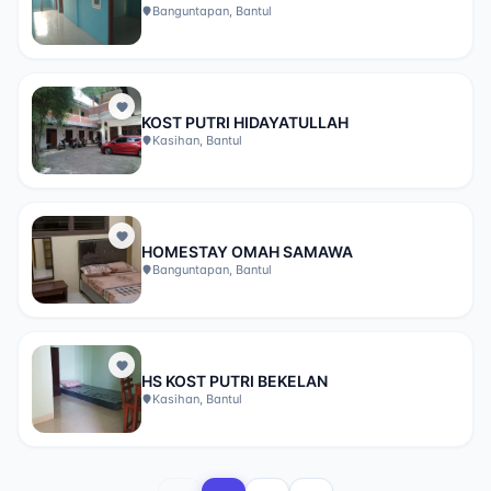
Banguntapan, Bantul
KOST PUTRI HIDAYATULLAH
Kasihan, Bantul
HOMESTAY OMAH SAMAWA
Banguntapan, Bantul
HS KOST PUTRI BEKELAN
Kasihan, Bantul