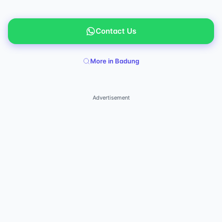
Contact Us
More in Badung
Advertisement