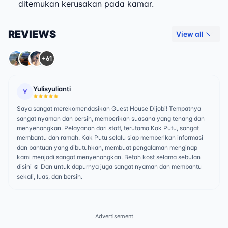
ditemukan kerusakan pada kamar.
REVIEWS
View all
+61
Yulisyulianti
Y
Saya sangat merekomendasikan Guest House Dijobi! Tempatnya
sangat nyaman dan bersih, memberikan suasana yang tenang dan
menyenangkan. Pelayanan dari staff, terutama Kak Putu, sangat
membantu dan ramah. Kak Putu selalu siap memberikan informasi
dan bantuan yang dibutuhkan, membuat pengalaman menginap
kami menjadi sangat menyenangkan. Betah kost selama sebulan
disini ☺️ Dan untuk dapurnya juga sangat nyaman dan membantu
sekali, luas, dan bersih.
Advertisement