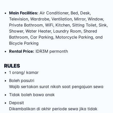
Main Facilities
:
Air Conditioner, Bed, Desk,
Television, Wardrobe, Ventilation, Mirror, Window,
Private Bathroom, WiFi, Kitchen, Sitting Toilet, Sink,
Shower, Water Heater, Laundry Room, Shared
Bathroom, Car Parking, Motorcycle Parking, and
Bicycle Parking
Rental Price
:
IDR3M permonth
RULES
1 orang/ kamar
Boleh pasutri
Wajib sertakan surat nikah saat pengajuan sewa
Tidak boleh bawa anak
Deposit
Dikembalikan di akhir periode sewa jika tidak