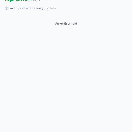
Last Updated
3 bulan yang lalu
Advertisement