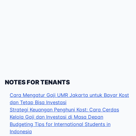
NOTES FOR TENANTS
Cara Mengatur Gaji UMR Jakarta untuk Bayar Kost
dan Tetap Bisa Investasi
Strategi Keuangan Penghuni Kost: Cara Cerdas
Kelola Gaji dan Investasi di Masa Depan
Budgeting Tips for International Students in
Indonesia