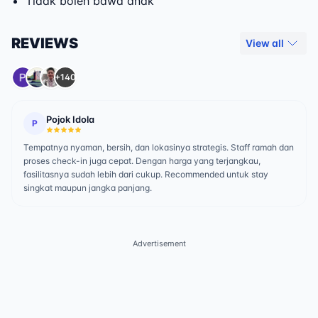
Tidak boleh bawa anak
REVIEWS
View all
+140
Pojok Idola
P
Tempatnya nyaman, bersih, dan lokasinya strategis. Staff ramah dan
proses check-in juga cepat. Dengan harga yang terjangkau,
fasilitasnya sudah lebih dari cukup. Recommended untuk stay
singkat maupun jangka panjang.
Advertisement