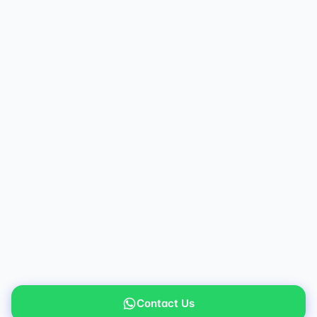
Contact Us