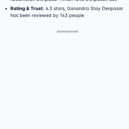
Rating & Trust
:
4.3 stars, Ganandra Stay Denpasar
has been reviewed by 143 people
Advertisement