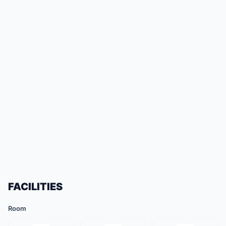
FACILITIES
Room