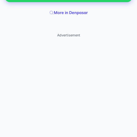
More in Denpasar
Advertisement