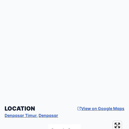
LOCATION
View on Google Maps
Denpasar Timur
,
Denpasar