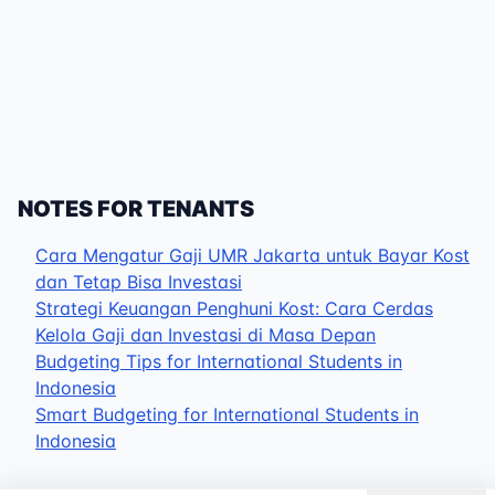
NOTES FOR TENANTS
Cara Mengatur Gaji UMR Jakarta untuk Bayar Kost
dan Tetap Bisa Investasi
Strategi Keuangan Penghuni Kost: Cara Cerdas
Kelola Gaji dan Investasi di Masa Depan
Budgeting Tips for International Students in
Indonesia
Smart Budgeting for International Students in
Indonesia