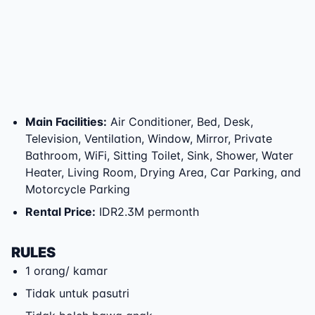
Main Facilities
:
Air Conditioner, Bed, Desk,
Television, Ventilation, Window, Mirror, Private
Bathroom, WiFi, Sitting Toilet, Sink, Shower, Water
Heater, Living Room, Drying Area, Car Parking, and
Motorcycle Parking
Rental Price
:
IDR2.3M permonth
RULES
1 orang/ kamar
Tidak untuk pasutri