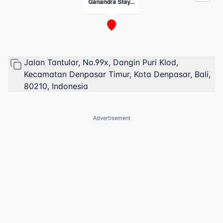
Ganandra Stay...
Jalan Tantular, No.99x, Dangin Puri Klod,
Kecamatan Denpasar Timur, Kota Denpasar, Bali,
80210, Indonesia
Advertisement