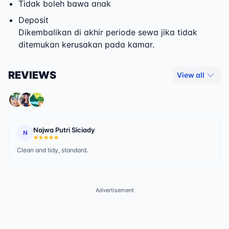
Tidak boleh bawa anak
Deposit
Dikembalikan di akhir periode sewa jika tidak
ditemukan kerusakan pada kamar.
REVIEWS
View all
Najwa Putri Siciady
N
Clean and tidy, standard.
Advertisement