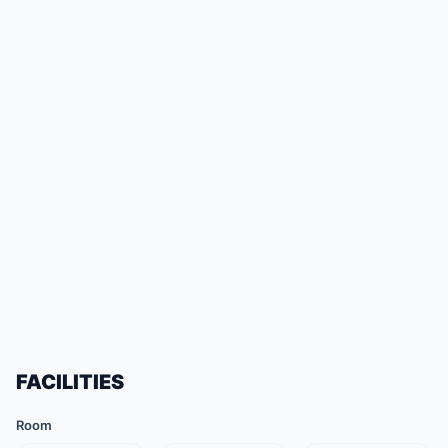
FACILITIES
Room