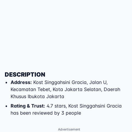
DESCRIPTION
Address
:
Kost Singgahsini Gracia
,
Jalan U
,
Kecamatan Tebet
,
Kota Jakarta Selatan
,
Daerah
Khusus Ibukota Jakarta
Rating & Trust
:
4.7 stars, Kost Singgahsini Gracia
has been reviewed by 3 people
Advertisement