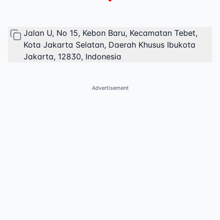
Jalan U, No 15, Kebon Baru, Kecamatan Tebet,
Kota Jakarta Selatan, Daerah Khusus Ibukota
Jakarta, 12830, Indonesia
Advertisement