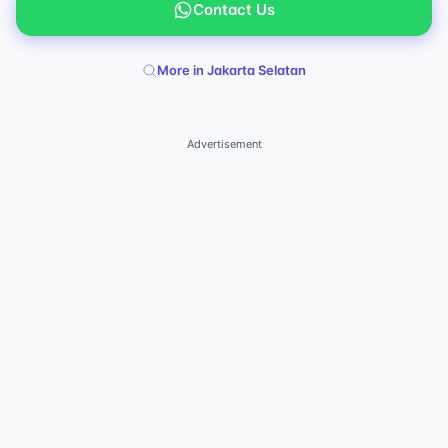
Contact Us
More in Jakarta Selatan
Advertisement