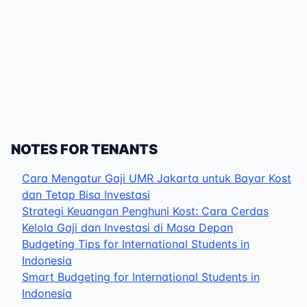
NOTES FOR TENANTS
Cara Mengatur Gaji UMR Jakarta untuk Bayar Kost
dan Tetap Bisa Investasi
Strategi Keuangan Penghuni Kost: Cara Cerdas
Kelola Gaji dan Investasi di Masa Depan
Budgeting Tips for International Students in
Indonesia
Smart Budgeting for International Students in
Indonesia