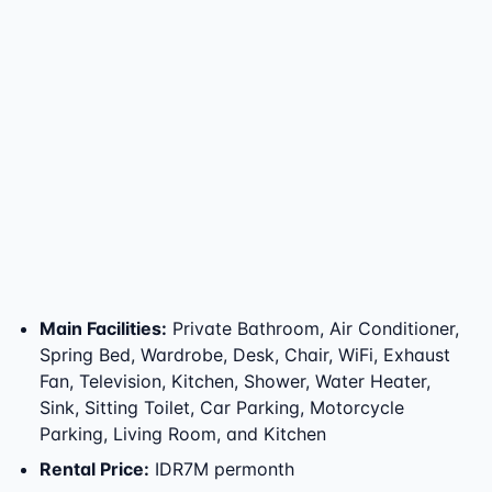
Main Facilities
:
Private Bathroom, Air Conditioner,
Spring Bed, Wardrobe, Desk, Chair, WiFi, Exhaust
Fan, Television, Kitchen, Shower, Water Heater,
Sink, Sitting Toilet, Car Parking, Motorcycle
Parking, Living Room, and Kitchen
Rental Price
:
IDR7M permonth