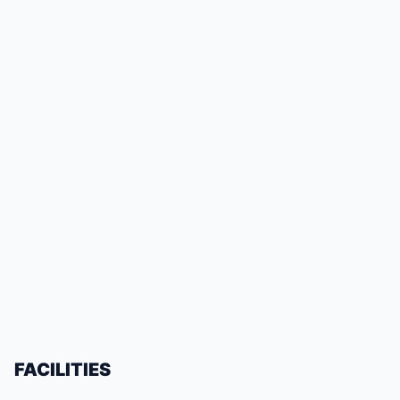
FACILITIES