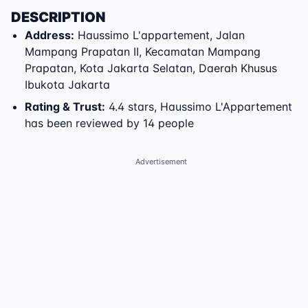
DESCRIPTION
Address
:
Haussimo L'appartement
,
Jalan
Mampang Prapatan II
,
Kecamatan Mampang
Prapatan
,
Kota Jakarta Selatan
,
Daerah Khusus
Ibukota Jakarta
Rating & Trust
:
4.4 stars, Haussimo L'Appartement
has been reviewed by 14 people
Advertisement