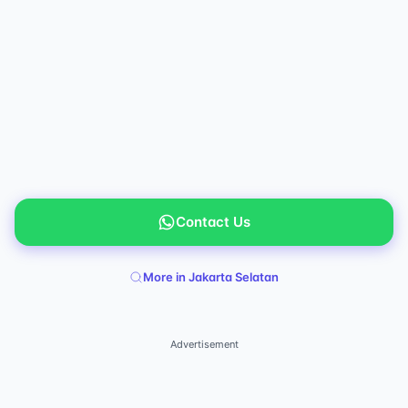
Contact Us
More in Jakarta Selatan
Advertisement