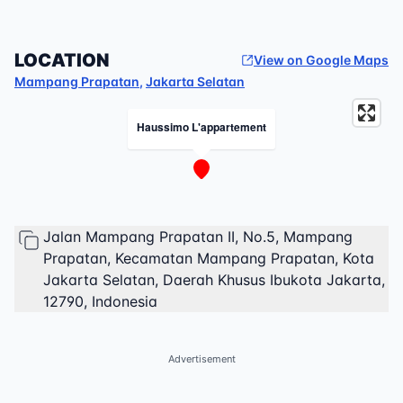
LOCATION
View on Google Maps
Mampang Prapatan
,
Jakarta Selatan
Haussimo L'appartement
Jalan Mampang Prapatan II, No.5, Mampang
Prapatan, Kecamatan Mampang Prapatan, Kota
Jakarta Selatan, Daerah Khusus Ibukota Jakarta,
12790, Indonesia
Advertisement