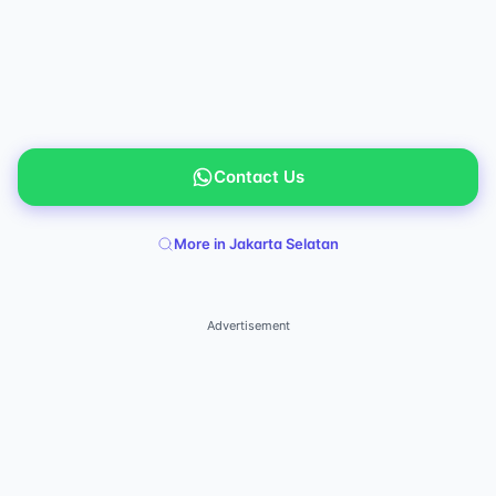
Contact Us
More in Jakarta Selatan
Advertisement