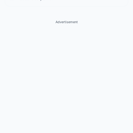
Advertisement