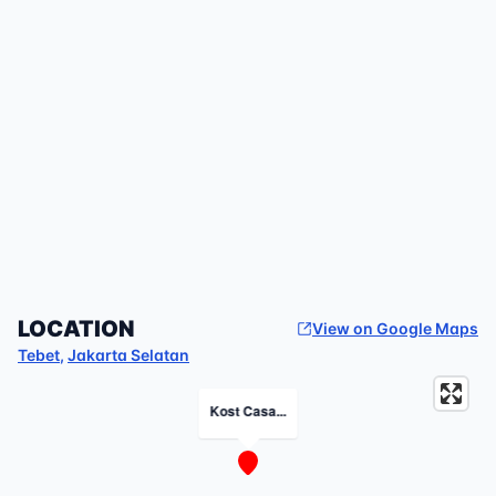
LOCATION
View on Google Maps
Tebet
,
Jakarta Selatan
Kost Casa...