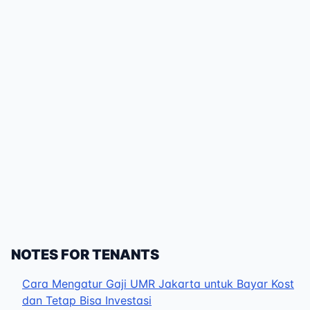
NOTES FOR TENANTS
Cara Mengatur Gaji UMR Jakarta untuk Bayar Kost
dan Tetap Bisa Investasi