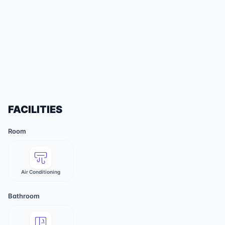
FACILITIES
Room
Air Conditioning
Bathroom