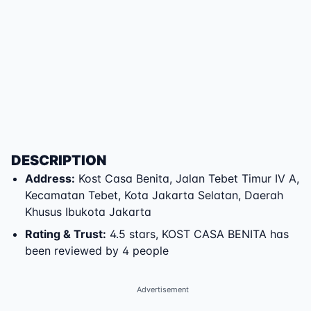
DESCRIPTION
Address
:
Kost Casa Benita
,
Jalan Tebet Timur IV A
,
Kecamatan Tebet
,
Kota Jakarta Selatan
,
Daerah
Khusus Ibukota Jakarta
Rating & Trust
:
4.5 stars, KOST CASA BENITA has
been reviewed by 4 people
Advertisement