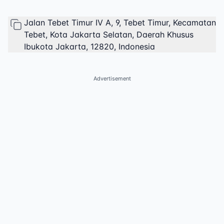
Jalan Tebet Timur IV A, 9, Tebet Timur, Kecamatan
Tebet, Kota Jakarta Selatan, Daerah Khusus
Ibukota Jakarta, 12820, Indonesia
Advertisement