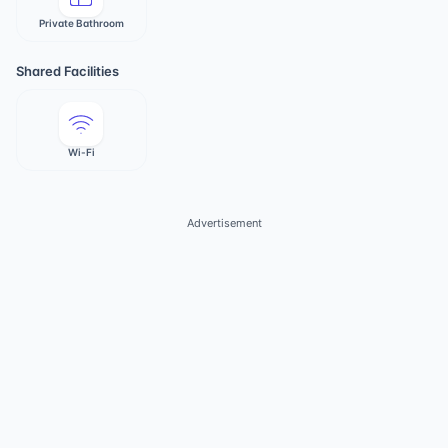
Private Bathroom
Shared Facilities
Wi-Fi
Advertisement